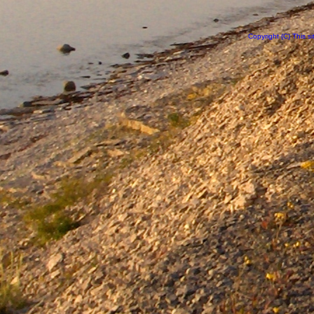
Copyright (C) This 